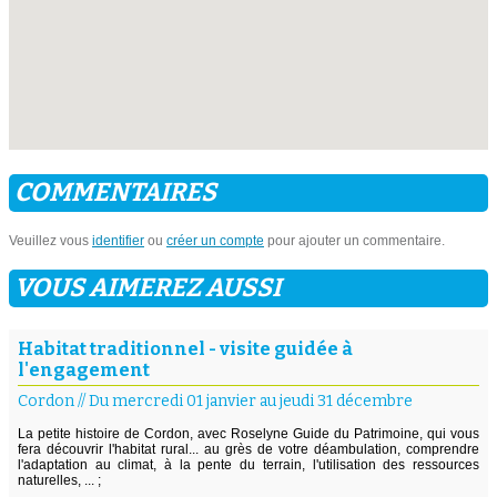
COMMENTAIRES
Veuillez vous
identifier
ou
créer un compte
pour ajouter un commentaire.
VOUS AIMEREZ AUSSI
Habitat traditionnel - visite guidée à
l'engagement
Cordon
//
Du mercredi 01 janvier au jeudi 31 décembre
La petite histoire de Cordon, avec Roselyne Guide du Patrimoine, qui vous
fera découvrir l'habitat rural... au grès de votre déambulation, comprendre
l'adaptation au climat, à la pente du terrain, l'utilisation des ressources
naturelles, ... ;