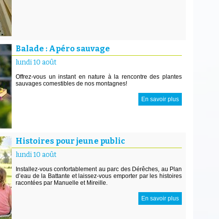
Balade : Apéro sauvage
lundi 10 août
Offrez-vous un instant en nature à la rencontre des plantes
sauvages comestibles de nos montagnes!
En savoir plus
Histoires pour jeune public
lundi 10 août
Installez-vous confortablement au parc des Dérêches, au Plan
d’eau de la Battante et laissez-vous emporter par les histoires
racontées par Manuelle et Mireille.
En savoir plus