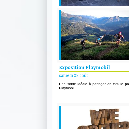
Exposition Playmobil
samedi 08 août
Une sortie idéale à partager en famille pou
Playmobil