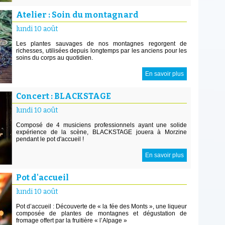
Atelier : Soin du montagnard
lundi 10 août
Les plantes sauvages de nos montagnes regorgent de
richesses, utilisées depuis longtemps par les anciens pour les
soins du corps au quotidien.
En savoir plus
Concert : BLACKSTAGE
lundi 10 août
Composé de 4 musiciens professionnels ayant une solide
expérience de la scène, BLACKSTAGE jouera à Morzine
pendant le pot d'accueil !
En savoir plus
Pot d'accueil
lundi 10 août
Pot d’accueil : Découverte de « la fée des Monts », une liqueur
composée de plantes de montagnes et dégustation de
fromage offert par la fruitière « l’Alpage »