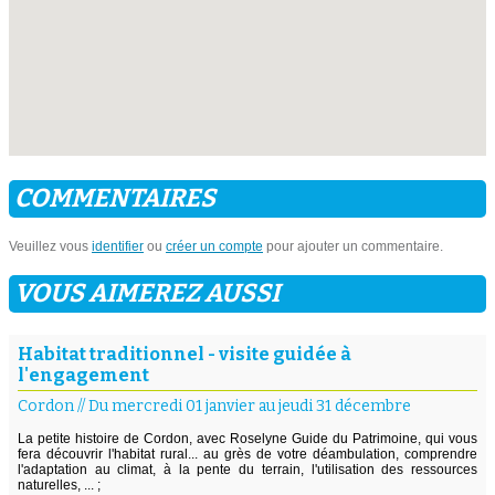
COMMENTAIRES
Veuillez vous
identifier
ou
créer un compte
pour ajouter un commentaire.
VOUS AIMEREZ AUSSI
Habitat traditionnel - visite guidée à
l'engagement
Cordon
//
Du mercredi 01 janvier au jeudi 31 décembre
La petite histoire de Cordon, avec Roselyne Guide du Patrimoine, qui vous
fera découvrir l'habitat rural... au grès de votre déambulation, comprendre
l'adaptation au climat, à la pente du terrain, l'utilisation des ressources
naturelles, ... ;