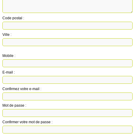
Code postal :
Ville :
Mobile :
E-mail :
Confirmez votre e-mail :
Mot de passe :
Confirmer votre mot de passe :