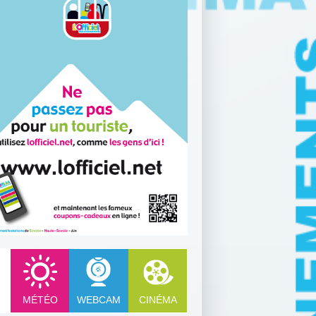
MÉTÉO
WEBCAM
CINÉMA