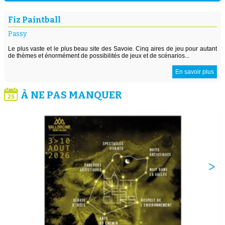
Fiz Paintball
Passy
Le plus vaste et le plus beau site des Savoie. Cinq aires de jeu pour autant
de thèmes et énormément de possibilités de jeux et de scénarios...
En savoir plus
À NE PAS MANQUER