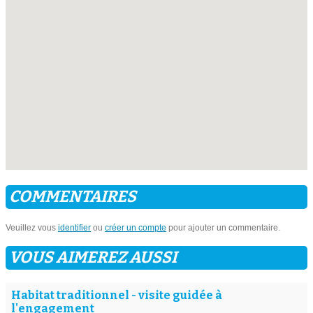
COMMENTAIRES
Veuillez vous
identifier
ou
créer un compte
pour ajouter un commentaire.
VOUS AIMEREZ AUSSI
Habitat traditionnel - visite guidée à
l'engagement