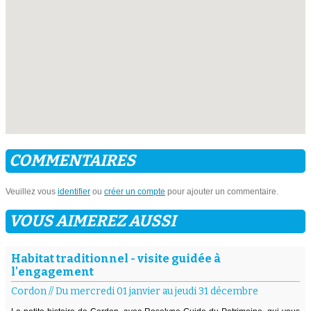
COMMENTAIRES
Veuillez vous
identifier
ou
créer un compte
pour ajouter un commentaire.
VOUS AIMEREZ AUSSI
Habitat traditionnel - visite guidée à
l'engagement
Cordon
//
Du mercredi 01 janvier au jeudi 31 décembre