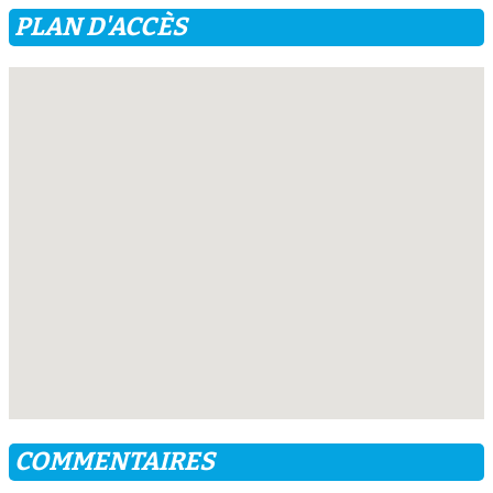
PLAN D'ACCÈS
COMMENTAIRES