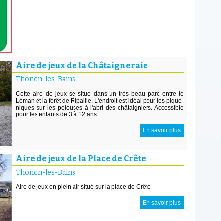
Aire de jeux de la Châtaigneraie
Thonon-les-Bains
Cette aire de jeux se situe dans un très beau parc entre le
Léman et la forêt de Ripaille. L'endroit est idéal pour les pique-
niques sur les pelouses à l'abri des châtaigniers. Accessible
pour les enfants de 3 à 12 ans.
En savoir plus
Aire de jeux de la Place de Crête
Thonon-les-Bains
Aire de jeux en plein air situé sur la place de Crête
En savoir plus