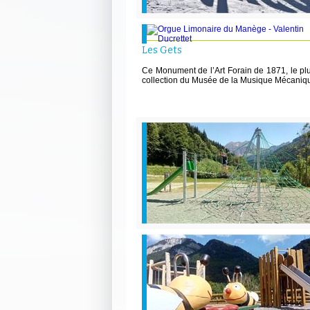
Les Gets
Ce Monument de l’Art Forain de 1871, le pl
collection du Musée de la Musique Mécaniq