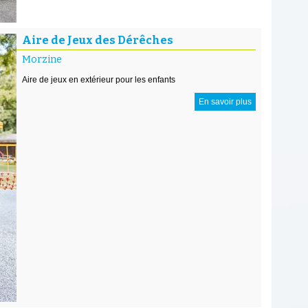
Aire de Jeux des Dérêches
Morzine
Aire de jeux en extérieur pour les enfants
En savoir plus