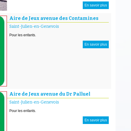
En savoir plus
Aire de Jeux avenue des Contamines
Saint-Julien-en-Genevois
Pour les enfants.
En savoir plus
Aire de Jeux avenue du Dr Palluel
Saint-Julien-en-Genevois
Pour les enfants.
En savoir plus