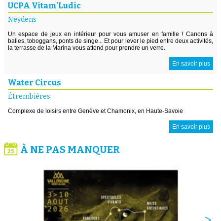
UCPA Vitam'Ludic
Neydens
Un espace de jeux en intérieur pour vous amuser en famille ! Canons à
balles, toboggans, ponts de singe... Et pour lever le pied entre deux activités,
la terrasse de la Marina vous attend pour prendre un verre.
En savoir plus
Water Circus
Étrembières
Complexe de loisirs entre Genève et Chamonix, en Haute-Savoie
En savoir plus
À NE PAS MANQUER