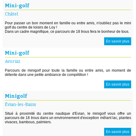
Mini-golf
Châtel
Pour passer un bon moment en famille ou entre amis, n'oubliez pas le mini
golf du centre de loisirs de Loy !
Dans un cadre magnifique, ce parcours de 18 trous fera le bonheur de tous.
En savoir plus
Mini-golf
Avoriaz
Parcours de minigolf pour toute la famille ou entre amis, un moment de
détente dans une petite ambiance de compétition !
En savoir plus
Minigolf
Évian-les-Bains
Situé à proximité du centre nautique d'Evian, le minigolf vous offre un
parcours de 18 trous dans un environnement d'exception mêlant lac, plantes
vivaces, bambous, palmiers.
En savoir plus