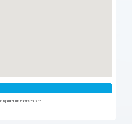
r ajouter un commentaire.