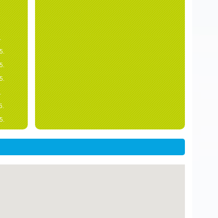
.
5.
5.
5.
.
5.
5.