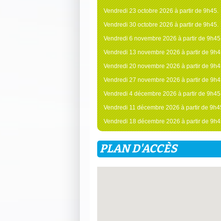
Vendredi 23 octobre 2026 à partir de 9h45.
Vendredi 30 octobre 2026 à partir de 9h45.
Vendredi 6 novembre 2026 à partir de 9h45
Vendredi 13 novembre 2026 à partir de 9h4
Vendredi 20 novembre 2026 à partir de 9h4
Vendredi 27 novembre 2026 à partir de 9h4
Vendredi 4 décembre 2026 à partir de 9h45
Vendredi 11 décembre 2026 à partir de 9h4
Vendredi 18 décembre 2026 à partir de 9h4
PLAN D'ACCÈS