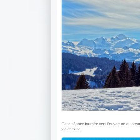
Cette séance tournée vers l’ouverture du cœur p
vie chez soi.