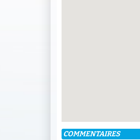
COMMENTAIRES