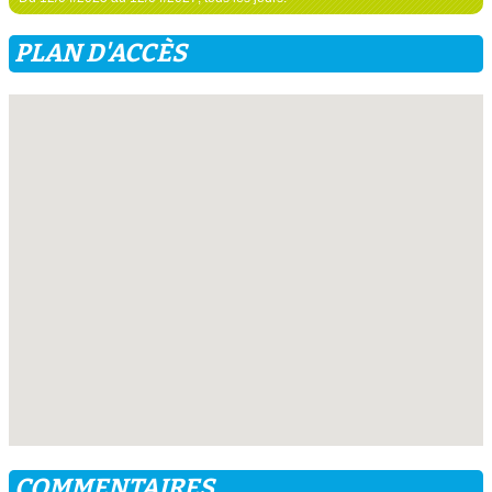
PLAN D'ACCÈS
COMMENTAIRES