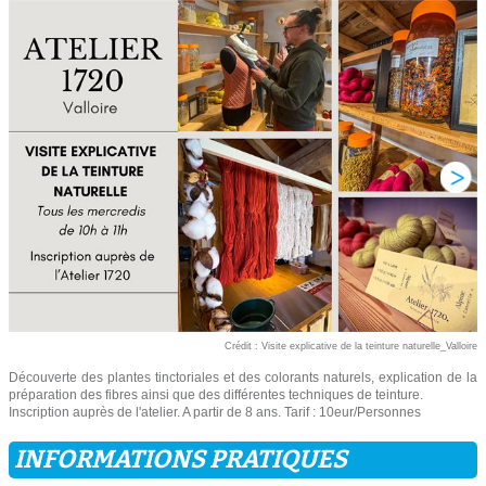
Crédit : Visite explicative de la teinture naturelle_Valloire
Découverte des plantes tinctoriales et des colorants naturels, explication de la
préparation des fibres ainsi que des différentes techniques de teinture.
Inscription auprès de l'atelier. A partir de 8 ans. Tarif : 10eur/Personnes
INFORMATIONS PRATIQUES