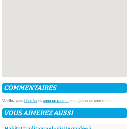
COMMENTAIRES
Veuillez vous
identifier
ou
créer un compte
pour ajouter un commentaire.
VOUS AIMEREZ AUSSI
Habitat traditionnel - visite guidée à