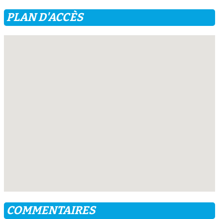
PLAN D'ACCÈS
COMMENTAIRES