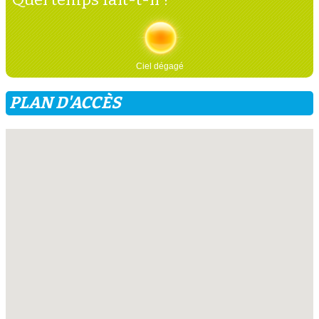
Ciel dégagé
PLAN D'ACCÈS