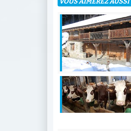
VOUS AIMEREZ AUSSI