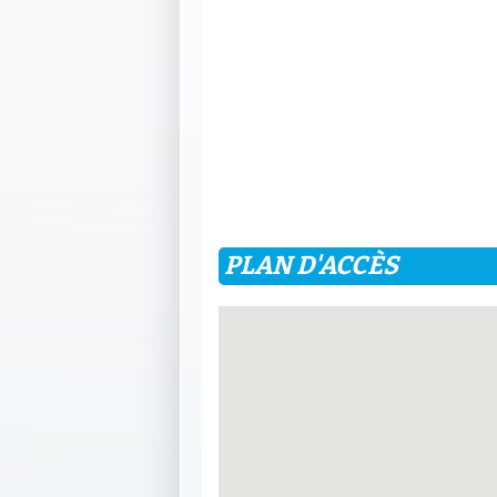
PLAN D'ACCÈS