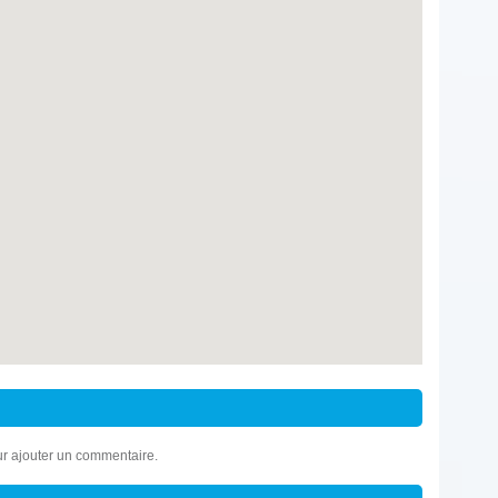
r ajouter un commentaire.