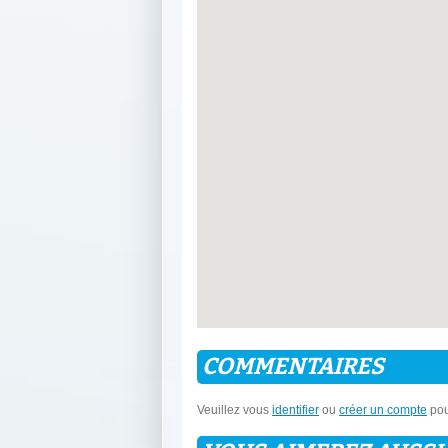
COMMENTAIRES
Veuillez vous
identifier
ou
créer un compte
pou