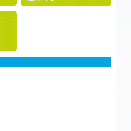
visites de 2 heures...