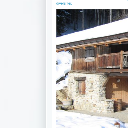
diversifier.