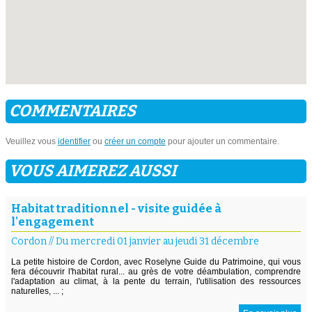
COMMENTAIRES
Veuillez vous
identifier
ou
créer un compte
pour ajouter un commentaire.
VOUS AIMEREZ AUSSI
Habitat traditionnel - visite guidée à
l'engagement
Cordon
//
Du mercredi 01 janvier au jeudi 31 décembre
La petite histoire de Cordon, avec Roselyne Guide du Patrimoine, qui vous
fera découvrir l'habitat rural... au grès de votre déambulation, comprendre
l'adaptation au climat, à la pente du terrain, l'utilisation des ressources
naturelles, ... ;