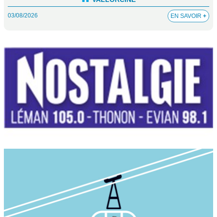
03/08/2026
EN SAVOIR
+