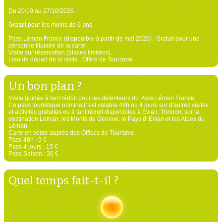
Du 20/10 au 27/10/2026.
Gratuit pour les moins de 6 ans.
Pass Léman France (disponible à partir de mai 2026) : Gratuit pour une
personne titulaire de la carte.
Visite sur réservation (places limitées).
Lieu de départ de la visite : Office de Tourisme.
Un bon plan ?
Visite guidée à tarif réduit pour les détenteurs du Pass Léman France.
Ce pass touristique nominatif est valable 48h ou 4 jours sur d'autres visites
et activités gratuites ou à tarif réduit disponibles à Evian, Thonon, sur la
destination Léman, les Monts de Genève, le Pays d' Evian et les Alpes du
Léman.
Carte en vente auprès des Offices de Tourisme.
Pass 48h : 9 €
Pass 4 jours : 15 €
Pass Saison : 30 €
Quel temps fait-t-il ?