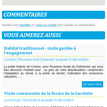
COMMENTAIRES
Veuillez vous
identifier
ou
créer un compte
pour ajouter un commentaire.
VOUS AIMEREZ AUSSI
Habitat traditionnel - visite guidée à
l'engagement
Cordon
//
Du mercredi 01 janvier au jeudi 31 décembre
La petite histoire de Cordon, avec Roselyne Guide du Patrimoine, qui vous
fera découvrir l'habitat rural... au grès de votre déambulation, comprendre
l'adaptation au climat, à la pente du terrain, l'utilisation des ressources
naturelles, ... ;
En savoir plus
Visite commentée de la ferme de la Gardette
La Giettaz
//
Du lundi 01 au jeudi 31 décembre