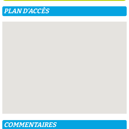
PLAN D'ACCÈS
COMMENTAIRES