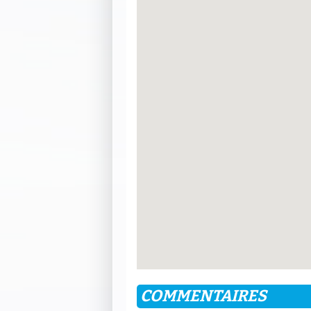
COMMENTAIRES