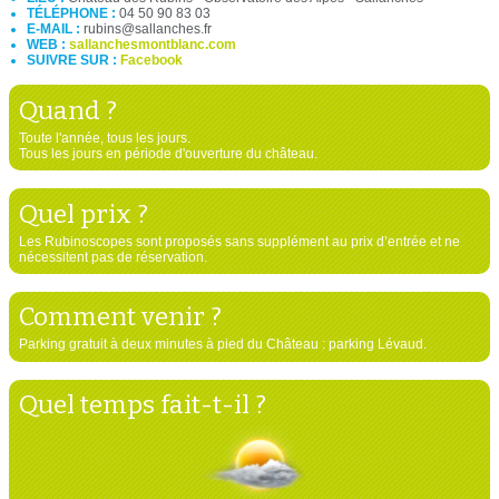
TÉLÉPHONE :
04 50 90 83 03
E-MAIL :
rubins@sallanches.fr
WEB :
sallanchesmontblanc.com
SUIVRE SUR :
Facebook
Quand ?
Toute l'année, tous les jours.
Tous les jours en période d'ouverture du château.
Quel prix ?
Les Rubinoscopes sont proposés sans supplément au prix d’entrée et ne
nécessitent pas de réservation.
Comment venir ?
Parking gratuit à deux minutes à pied du Château : parking Lévaud.
Quel temps fait-t-il ?