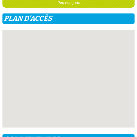
Peu nuageux
PLAN D'ACCÈS