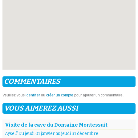
COMMENTAIRES
Veuillez vous
identifier
ou
créer un compte
pour ajouter un commentaire.
VOUS AIMEREZ AUSSI
Visite de la cave du Domaine Montessuit
Ayse
//
Du jeudi 01 janvier au jeudi 31 décembre