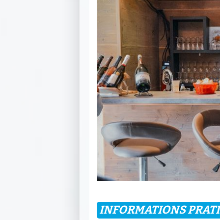
INFORMATIONS PRAT