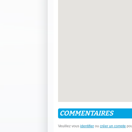
COMMENTAIRES
Veuillez vous
identifier
ou
créer un compte
pou