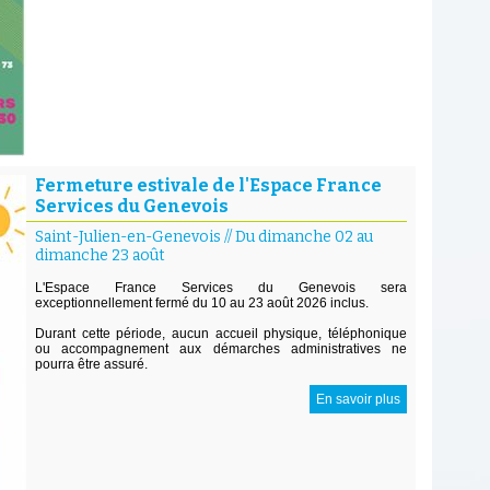
Fermeture estivale de l'Espace France
Services du Genevois
Saint-Julien-en-Genevois
//
Du dimanche 02 au
dimanche 23 août
L'Espace France Services du Genevois sera
exceptionnellement fermé du 10 au 23 août 2026 inclus.
Durant cette période, aucun accueil physique, téléphonique
ou accompagnement aux démarches administratives ne
pourra être assuré.
En savoir plus