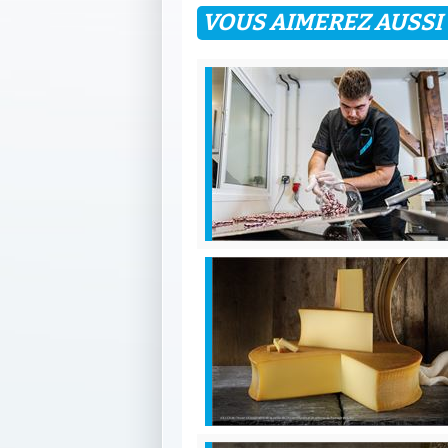
VOUS AIMEREZ AUSSI