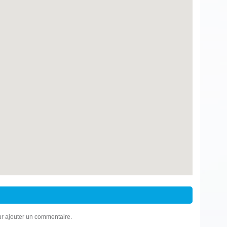
r ajouter un commentaire.