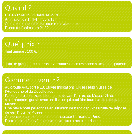
Quand ?
Du 07/02 au 25/12, tous les jours.
Animation de 14H-14H30 à 17H.
Animation disponible les mercredis après-midi.
Durée de l'animation 2H30.
Quel prix ?
Tarif unique : 100 €.
Tarif de groupe : 100 euros + 2 gratuités pour les parents accompagnateurs.
Comment venir ?
Autoroute A40, sortie 18. Suivre indications Cluses puis Musée de
l'Horlogerie et du Décolletage.
Parking public en zone bleue juste devant l'entrée du Musée. 2h de
stationnement gratuit avec un disque qui peut être fourni au besoin par le
Musée.
Une place pour personnes en situation de handicap. Possibilité de dépose
devant l'hôtel le Musée.
Au second étage du bâtiment de l'espace Carpano & Pons.
Deux places réservées aux autocars scolaires et touristiques.