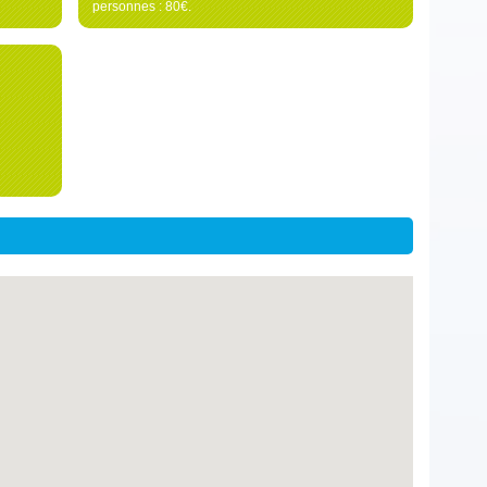
personnes : 80€.