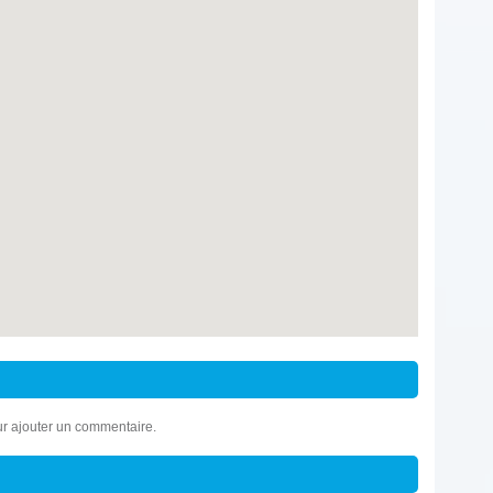
r ajouter un commentaire.