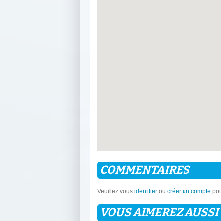
COMMENTAIRES
Veuillez vous
identifier
ou
créer un compte
pou
VOUS AIMEREZ AUSSI