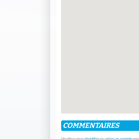
COMMENTAIRES