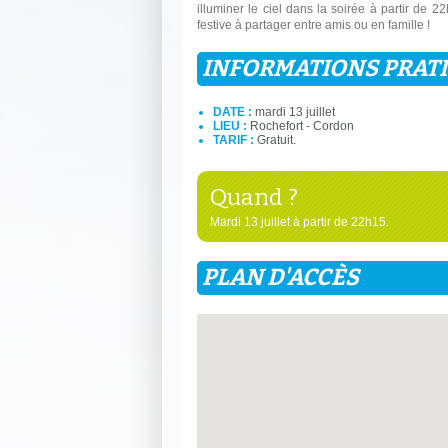
illuminer le ciel dans la soirée à partir de 2
festive à partager entre amis ou en famille !
INFORMATIONS PRAT
DATE :
mardi 13 juillet
LIEU :
Rochefort - Cordon
TARIF :
Gratuit.
Quand ?
Mardi 13 juillet à partir de 22h15.
PLAN D'ACCÈS