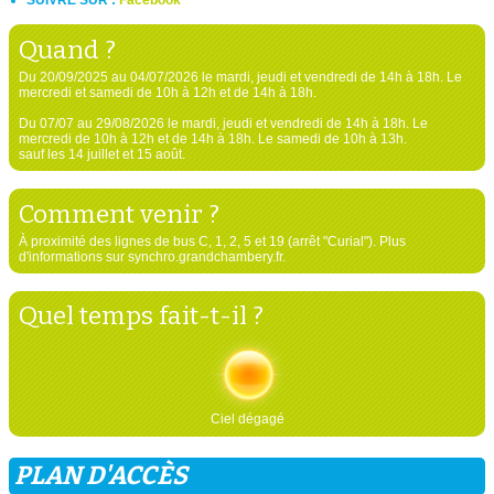
Quand ?
Du 20/09/2025 au 04/07/2026 le mardi, jeudi et vendredi de 14h à 18h. Le
mercredi et samedi de 10h à 12h et de 14h à 18h.
Du 07/07 au 29/08/2026 le mardi, jeudi et vendredi de 14h à 18h. Le
mercredi de 10h à 12h et de 14h à 18h. Le samedi de 10h à 13h.
sauf les 14 juillet et 15 août.
Comment venir ?
À proximité des lignes de bus C, 1, 2, 5 et 19 (arrêt "Curial"). Plus
d'informations sur synchro.grandchambery.fr.
Quel temps fait-t-il ?
Ciel dégagé
PLAN D'ACCÈS