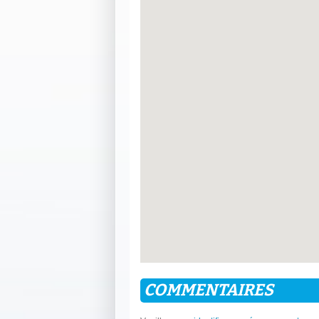
COMMENTAIRES