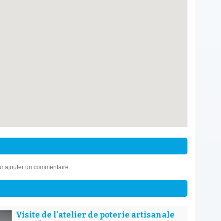
r ajouter un commentaire.
Visite de l'atelier de poterie artisanale