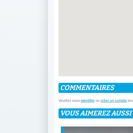
COMMENTAIRES
Veuillez vous
identifier
ou
créer un compte
pou
VOUS AIMEREZ AUSSI