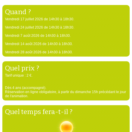
Quand ?
Vendredi 17 juillet 2026 de 14h30 à 18h30.
Vendredi 24 juillet 2026 de 14h30 à 18h30.
Vendredi 7 août 2026 de 14h30 à 18h30.
Vendredi 14 août 2026 de 14h30 à 18h30.
Vendredi 28 août 2026 de 14h30 à 18h30.
Quel prix ?
Tarif unique : 2 €.
Dès 4 ans (accompagné).
Réservation en ligne obligatoire, à partir du dimanche 15h précédant le jour
de l'animation.
Quel temps fera-t-il ?