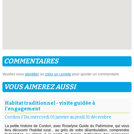
COMMENTAIRES
Veuillez vous
identifier
ou
créer un compte
pour ajouter un commentaire.
VOUS AIMEREZ AUSSI
Habitat traditionnel - visite guidée à
l'engagement
Cordon
//
Du mercredi 01 janvier au jeudi 31 décembre
La petite histoire de Cordon, avec Roselyne Guide du Patrimoine, qui vous
fera découvrir l'habitat rural... au grès de votre déambulation, comprendre