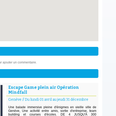
r ajouter un commentaire.
Escape Game plein air Opération
Mindfall
Genève
//
Du lundi 01 avril au jeudi 31 décembre
Une balade immersive pleine d'énigmes en vieille ville de
Genève, Une activité entre amis, sortie d'entreprise, team
building et courses d'écoles. DE 4 JUSQU'À 300