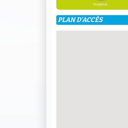
Nuageux
PLAN D'ACCÈS