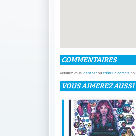
COMMENTAIRES
Veuillez vous
identifier
ou
créer un compte
pou
VOUS AIMEREZ AUSSI