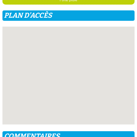
PLAN D'ACCÈS
COMMENTAIRES