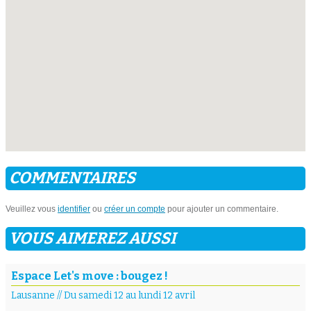
COMMENTAIRES
Veuillez vous
identifier
ou
créer un compte
pour ajouter un commentaire.
VOUS AIMEREZ AUSSI
Espace Let's move : bougez !
Lausanne
//
Du samedi 12 au lundi 12 avril