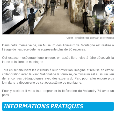
Crédit : Muséum des animaux de Montagne
Dans cette même veine, un Muséum des Animaux de Montagne est réalisé à
l’étage de l’espace détente et présente plus de 30 espèces.
Cet espace muséographique unique, en accès libre, vise à faire découvrir la
faune et la flore de montagne.
Tout en sensibilisant les visiteurs à leur protection. Imaginé et réalisé en étroite
collaboration avec le Parc National de la Vanoise, ce muséum est aussi un lieu
de rencontres pédagogiques avec des experts du Parc pour aller encore plus
loin dans la découverte de cet écosystème de montagne.
Pour y accéder il vous faut emprunter la télécabine du Vallandry 74 avec un
pass.
INFORMATIONS PRATIQUES