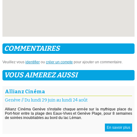
COMMENTAIRES
Veuillez vous
identifier
ou
créer un compte
pour ajouter un commentaire.
VOUS AIMEREZ AUSSI
Allianz Cinéma
Genève
//
Du lundi 29 juin au lundi 24 août
Allianz Cinéma Genève s'installe chaque année sur la mythique place du
Port-Noir entre la plage des Eaux-Vives et Genève Plage, pour 8 semaines
de soirées inoubliables au bord du lac Léman.
En savoir plus