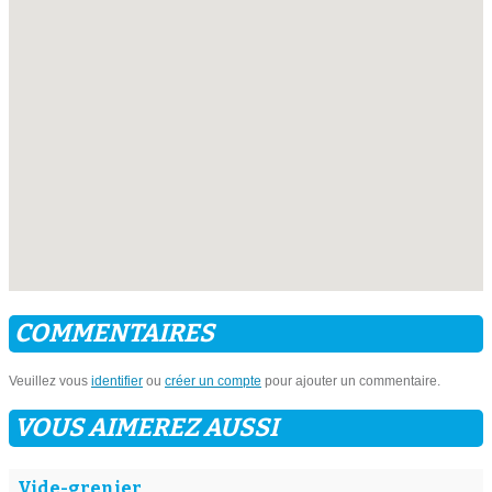
COMMENTAIRES
Veuillez vous
identifier
ou
créer un compte
pour ajouter un commentaire.
VOUS AIMEREZ AUSSI
Vide-grenier