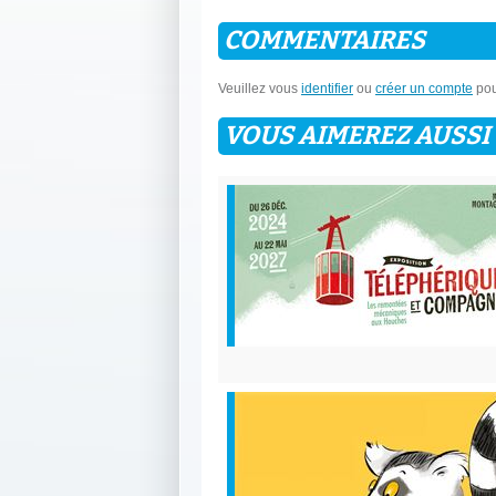
COMMENTAIRES
Veuillez vous
identifier
ou
créer un compte
pou
VOUS AIMEREZ AUSSI