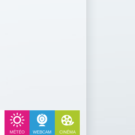
MÉTÉO
WEBCAM
CINÉMA