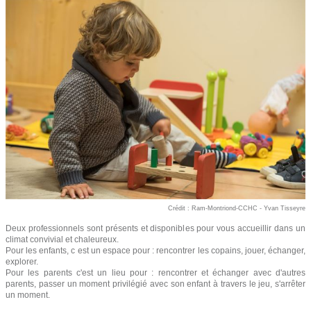
Crédit : Ram-Montriond-CCHC - Yvan Tisseyre
Deux professionnels sont présents et disponibles pour vous accueillir dans un
climat convivial et chaleureux.
Pour les enfants, c est un espace pour : rencontrer les copains, jouer, échanger,
explorer.
Pour les parents c'est un lieu pour : rencontrer et échanger avec d'autres
parents, passer un moment privilégié avec son enfant à travers le jeu, s'arrêter
un moment.