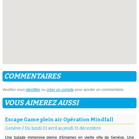
COMMENTAIRES
Veuillez vous
identifier
ou
créer un compte
pour ajouter un commentaire.
VOUS AIMEREZ AUSSI
Escape Game plein air Opération Mindfall
Genève
//
Du lundi 01 avril au jeudi 31 décembre
Une balade immersive pleine d'énigmes en vieille ville de Genève, Une