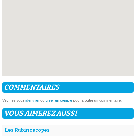
COMMENTAIRES
Veuillez vous
identifier
ou
créer un compte
pour ajouter un commentaire.
VOUS AIMEREZ AUSSI
Les Rubinoscopes