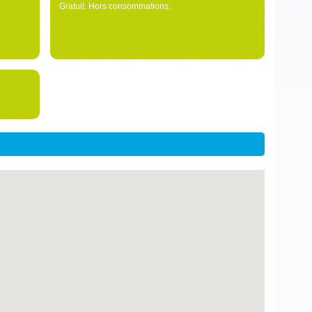
Gratuit. Hors consommations.