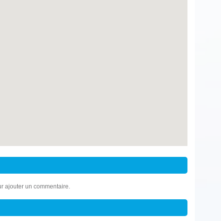
r ajouter un commentaire.