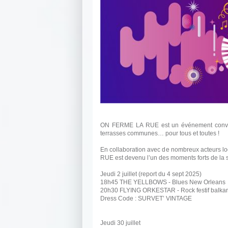
ON FERME LA RUE est un événement convivial
terrasses communes… pour tous et toutes !
En collaboration avec de nombreux acteurs lo
RUE est devenu l’un des moments forts de la 
Jeudi 2 juillet (report du 4 sept 2025)
18h45 THE YELLBOWS - Blues New Orleans
20h30 FLYING ORKESTAR - Rock festif balka
Dress Code : SURVET’ VINTAGE
Jeudi 30 juillet