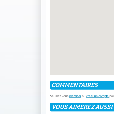
COMMENTAIRES
Veuillez vous
identifier
ou
créer un compte
pou
VOUS AIMEREZ AUSSI