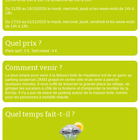
Du 31/08 au 16/10/2026 le mardi, mercredi, jeudi et les week-ends de 14h à
18h.
Du 17/10 au 01/11/2026 le mardi, mercredi, jeudi, vendredi et les week-ends
de 14h à 18h.
Quel prix ?
Plein tarif : 5 €, Tarif réduit : 4 €.
Comment venir ?
Le plus simple pour venir à la Maison forte de Hautetour est de se garer au
parking souterrain 2KM3 gratuit en centre ville et de venir à pied en
quelques minutes. Il vous suffit de traverser la grande place du village, de
grimper les escaliers à côté de la fontaine et d'emprunter la montée de la
forclaz. Il n'y a pas de place de parking autour de la maison forte, hormis
pour les personnes à mobilité réduite.
Quel temps fait-t-il ?