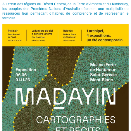
Au cœur des régions du Désert Central, de la Terre d’Arnhem et du Kimberley,
les peuples des Premières Nations d’Australie déploient une multiplicité de
ressources leur permettant d’habiter, de comprendre et de représenter le
territoire.