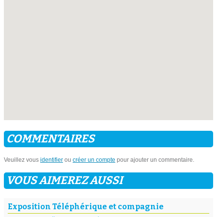
COMMENTAIRES
Veuillez vous
identifier
ou
créer un compte
pour ajouter un commentaire.
VOUS AIMEREZ AUSSI
Exposition Téléphérique et compagnie