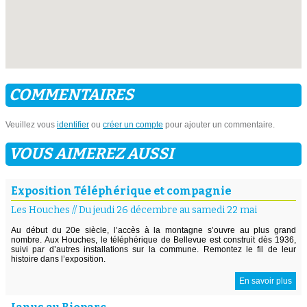
COMMENTAIRES
Veuillez vous
identifier
ou
créer un compte
pour ajouter un commentaire.
VOUS AIMEREZ AUSSI
Exposition Téléphérique et compagnie
Les Houches
//
Du jeudi 26 décembre au samedi 22 mai
Au début du 20e siècle, l’accès à la montagne s’ouvre au plus grand
nombre. Aux Houches, le téléphérique de Bellevue est construit dès 1936,
suivi par d’autres installations sur la commune. Remontez le fil de leur
histoire dans l’exposition.
En savoir plus