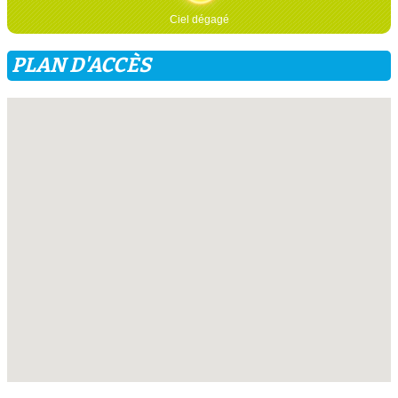
Ciel dégagé
PLAN D'ACCÈS