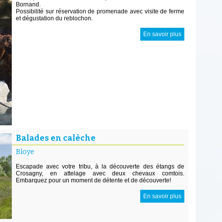
Bornand.
Possibilité sur réservation de promenade avec visite de ferme
et dégustation du reblochon.
En savoir plus
Balades en calèche
Bloye
Escapade avec votre tribu, à la découverte des étangs de
Crosagny, en attelage avec deux chevaux comtois.
Embarquez pour un moment de détente et de découverte!
En savoir plus