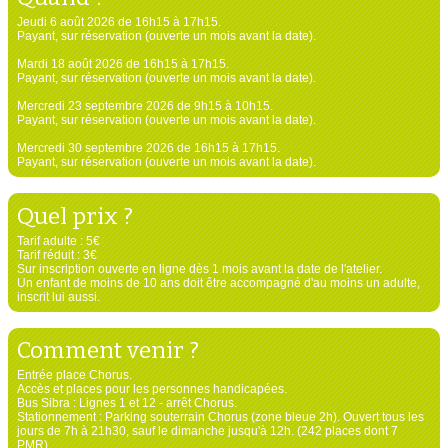
Jeudi 6 août 2026 de 16h15 à 17h15.
Payant, sur réservation (ouverte un mois avant la date).
Mardi 18 août 2026 de 16h15 à 17h15.
Payant, sur réservation (ouverte un mois avant la date).
Mercredi 23 septembre 2026 de 9h15 à 10h15.
Payant, sur réservation (ouverte un mois avant la date).
Mercredi 30 septembre 2026 de 16h15 à 17h15.
Payant, sur réservation (ouverte un mois avant la date).
Quel prix ?
Tarif adulte : 5€
Tarif réduit : 3€
Sur inscription ouverte en ligne dès 1 mois avant la date de l'atelier.
Un enfant de moins de 10 ans doit être accompagné d'au moins un adulte,
inscrit lui aussi.
Comment venir ?
Entrée place Chorus.
Accès et places pour les personnes handicapées.
Bus Sibra : Lignes 1 et 12 - arrêt Chorus.
Stationnement : Parking souterrain Chorus (zone bleue 2h). Ouvert tous les
jours de 7h à 21h30, sauf le dimanche jusqu'à 12h. (242 places dont 7
PMR).